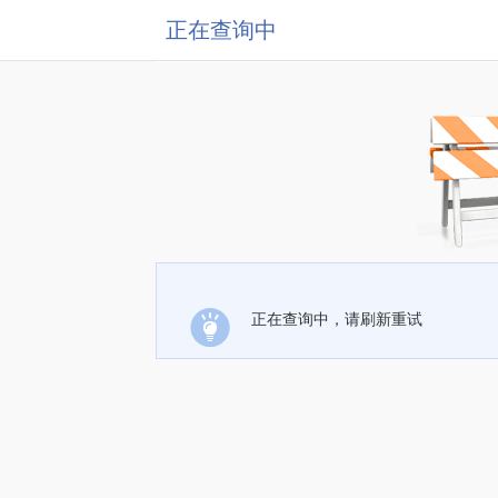
正在查询中
正在查询中，请刷新重试