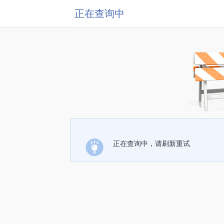
正在查询中
正在查询中，请刷新重试