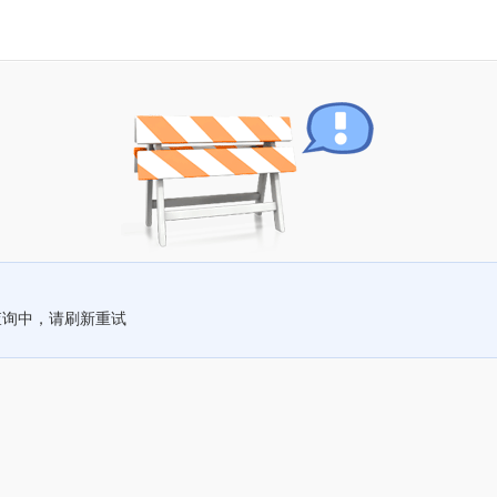
查询中，请刷新重试