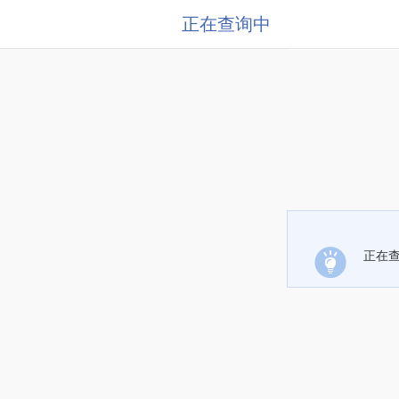
正在查询中
正在