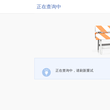
正在查询中
正在查询中，请刷新重试